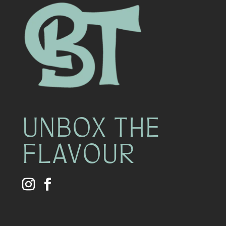
UNBOX THE
FLAVOUR