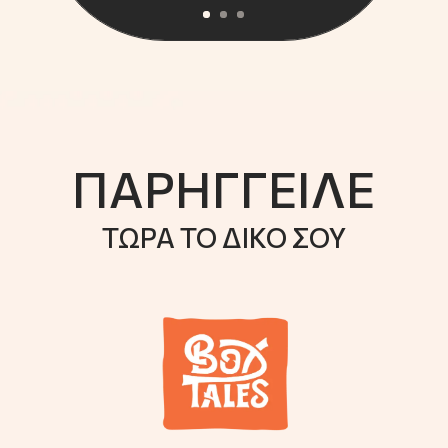
ΠΑΡΗΓΓΕΙΛΕ
ΤΩΡΑ ΤΟ ΔΙΚΟ ΣΟΥ