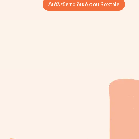
Διάλεξε το δικό σου Boxtale