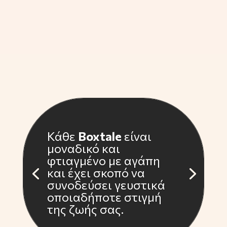
Κάθε
Boxtale
είναι
μοναδικό και
φτιαγμένο με αγάπη
και έχει σκοπό να
συνοδεύσει γευστικά
οποιαδήποτε στιγμή
της ζωής σας.