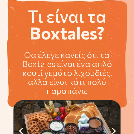
Τι είναι τα
Boxtales?
Θα έλεγε κανείς ότι τα
Boxtales είναι ένα απλό
κουτί γεμάτο λιχουδιές,
αλλά είναι κάτι πολύ
παραπάνω