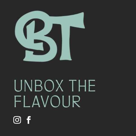
UNBOX THE
FLAVOUR