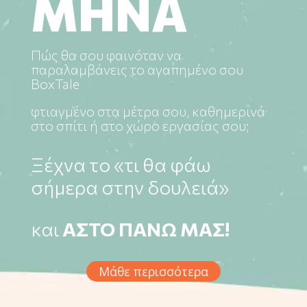
ΜΗΝΑ
Πώς θα σου φαινόταν να
παραλαμβάνεις το αγαπημένο σου
BoxTale
φτιαγμένο στα μέτρα σου, καθημερινά
στο σπίτι ή στο χώρο εργασίας σου;
Ξέχνα το «τι θα φάω
σήμερα στην δουλειά»
και
ΑΣΤΟ ΠΑΝΩ ΜΑΣ!
Μάθε περισσότερα